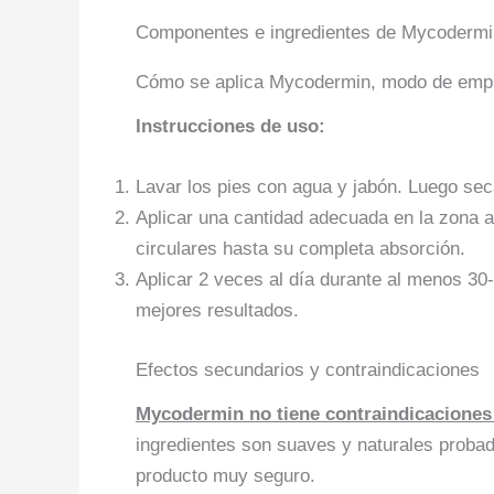
Componentes e ingredientes de Mycodermi
Cómo se aplica Mycodermin, modo de emp
Instrucciones de uso:
Lavar los pies con agua y jabón. Luego se
Aplicar una cantidad adecuada en la zona 
circulares hasta su completa absorción.
Aplicar 2 veces al día durante al menos 30
mejores resultados.
Efectos secundarios y contraindicaciones
Mycodermin no tiene contraindicaciones 
ingredientes son suaves y naturales probado
producto muy seguro.