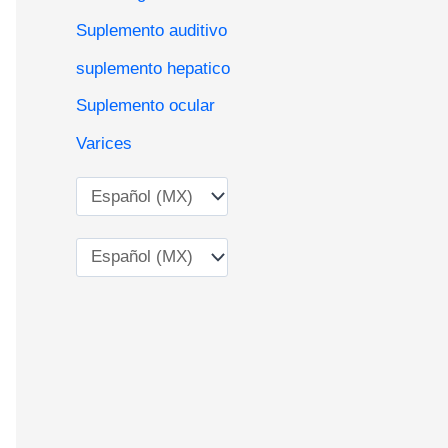
Suplemento auditivo
suplemento hepatico
Suplemento ocular
Varices