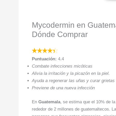
Mycodermin en Guatema
Dónde Comprar
Puntuación:
4.4
Combate infecciones micóticas
Alivia la irritación y la picazón en la piel.
Ayuda a regenerar las uñas y curar grietas
Previene de una nueva infección
En
Guatemala
, se estima que el 10% de la
rededor de 2 millones de guatemaltecos. L