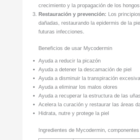
crecimiento y la propagación de los hongos,
Restauración y prevención:
Los principio
dañadas, restaurando la epidermis de la pie
futuras infecciones.
Beneficios de usar Mycodermin
Ayuda a reducir la picazón
Ayuda a detener la descamación de piel
Ayuda a disminuir la transpiración excesiv
Ayuda a eliminar los malos olores
Ayuda a recuperar la estructura de las uña
Acelera la curación y restaurar las áreas 
Hidrata, nutre y protege la piel
Ingredientes de Mycodermin, componentes y