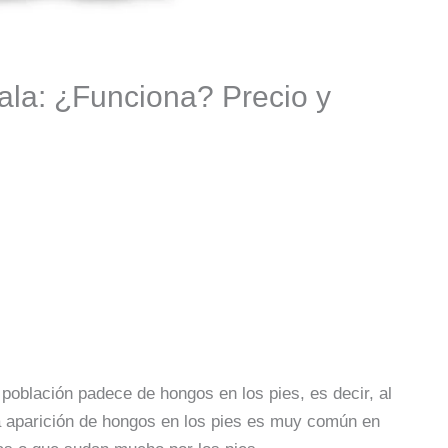
la: ¿Funciona? Precio y
 población padece de hongos en los pies, es decir, al
a aparición de hongos en los pies es muy común en