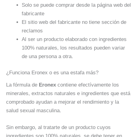
Solo se puede comprar desde la página web del
fabricante
El sitio web del fabricante no tiene sección de
reclamos
Al ser un producto elaborado con ingredientes
100% naturales, los resultados pueden variar
de una persona a otra.
¿Funciona Eronex o es una estafa más?
La fórmula de
Eronex
contiene efectívamente los
minerales, extractos naturales e ingredientes que está
comprobado ayudan a mejorar el rendimiento y la
salud sexual masculina.
Sin embargo, al tratarte de un producto cuyos
ingredientes son 100% naturales, se debe tener en