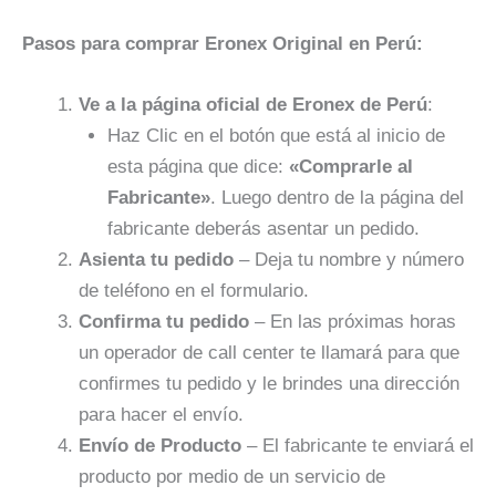
Pasos para comprar Eronex Original en Perú:
Ve a la página oficial de Eronex de Perú
:
Haz Clic en el botón que está al inicio de
esta página que dice:
«Comprarle al
Fabricante»
. Luego dentro de la página del
fabricante deberás asentar un pedido.
Asienta tu pedido
– Deja tu nombre y número
de teléfono en el formulario.
Confirma tu pedido
– En las próximas horas
un operador de call center te llamará para que
confirmes tu pedido y le brindes una dirección
para hacer el envío.
Envío de Producto
– El fabricante te enviará el
producto por medio de un servicio de