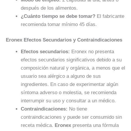
después de los alimentos.
¿Cuánto tiempo se debe tomar?
El fabricante
recomienda tomar mínimo 45 días.
Eronex Efectos Secundarios y Contraindicaciones
Efectos secundarios:
Eronex no presenta
efectos secundarios significativos debido a su
composición natural y orgánica, a menos que el
usuario sea alérgico a alguno de sus
ingredientes. En caso de experimentar algún
síntoma adverso o molestia, se recomienda
interrumpir su uso y consultar a un médico.
Contraindicaciones:
No tiene
contraindicaciones y puede ser consumido sin
receta médica.
Eronex
presenta una fórmula