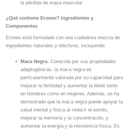
la pérdida de masa muscular
¿Qué contiene Eronex? Ingredientes y
Componentes
Eronex está formulado con una cuidadosa mezcla de
ingredientes naturales y efectivos, incluyendo:
Maca Negra:
Conocida por sus propiedades
adaptogénicas, la maca negra es
particularmente valorada por su capacidad para
mejorar la fertilidad y aumentar la libido tanto
en hombres como en mujeres. Además, se ha
demostrado que la maca negra puede apoyar la
salud mental y física al reducir el estrés,
mejorar la memoria y la concentración, y
aumentar la energía y la resistencia física. Es