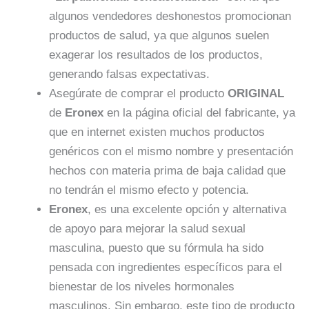
algunos vendedores deshonestos promocionan
productos de salud, ya que algunos suelen
exagerar los resultados de los productos,
generando falsas expectativas.
Asegúrate de comprar el producto
ORIGINAL
de
Eronex
en la página oficial del fabricante, ya
que en internet existen muchos productos
genéricos con el mismo nombre y presentación
hechos con materia prima de baja calidad que
no tendrán el mismo efecto y potencia.
Eronex
, es una excelente opción y alternativa
de apoyo para mejorar la salud sexual
masculina, puesto que su fórmula ha sido
pensada con ingredientes específicos para el
bienestar de los niveles hormonales
masculinos. Sin embargo, este tipo de producto