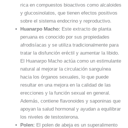
rica en compuestos bioactivos como alcaloides
y glucosinolatos, que tienen efectos positivos
sobre el sistema endocrino y reproductivo.
Huanarpo Macho:
Este extracto de planta
peruana es conocido por sus propiedades
afrodisíacas y se utiliza tradicionalmente para
tratar la disfunción eréctil y aumentar la libido.
El Huanarpo Macho actúa como un estimulante
natural al mejorar la circulación sanguínea
hacia los órganos sexuales, lo que puede
resultar en una mejora en la calidad de las
erecciones y la función sexual en general.
Además, contiene flavonoides y saponinas que
apoyan la salud hormonal y ayudan a equilibrar
los niveles de testosterona.
Polen:
El polen de abeja es un superalimento