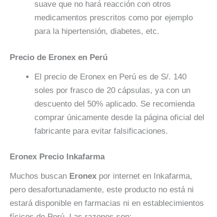
suave que no hará reacción con otros
medicamentos prescritos como por ejemplo
para la hipertensión, diabetes, etc.
Precio de Eronex en Perú
El precio de Eronex en Perú es de S/. 140
soles por frasco de 20 cápsulas, ya con un
descuento del 50% aplicado. Se recomienda
comprar únicamente desde la página oficial del
fabricante para evitar falsificaciones.
Eronex Precio Inkafarma
Muchos buscan
Eronex
por internet en Inkafarma,
pero desafortunadamente, este producto no está ni
estará disponible en farmacias ni en establecimientos
físicos de Perú. Las razones son: