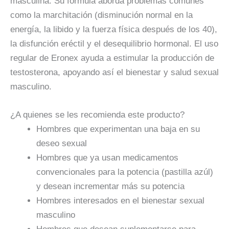
masculina. Su fórmula aborda problemas comunes
como la marchitación (disminución normal en la
energía, la libido y la fuerza física después de los 40),
la disfunción eréctil y el desequilibrio hormonal. El uso
regular de Eronex ayuda a estimular la producción de
testosterona, apoyando así el bienestar y salud sexual
masculino.
¿A quienes se les recomienda este producto?
Hombres que experimentan una baja en su
deseo sexual
Hombres que ya usan medicamentos
convencionales para la potencia (pastilla azúl)
y desean incrementar más su potencia
Hombres interesados en el bienestar sexual
masculino