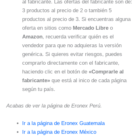
al fabricante. Las ofertas del fabricante son de:
3 productos al precio de 2 o también 5
productos al precio de 3. Si encuentras alguna
oferta en sitios como
Mercado Libre
o
Amazon
, recuerda verificar quién es el
vendedor para que no adquieras la versión
genérica. Si quieres evitar riesgos, puedes
comprarlo directamente con el fabricante,
haciendo clic en el botón de
«Comprarle al
fabricante»
que está al inico de cada página
según tu país.
Acabas de ver la página de Eronex Perú.
Ir a la página de Eronex Guatemala
Ir a la página de Eronex México