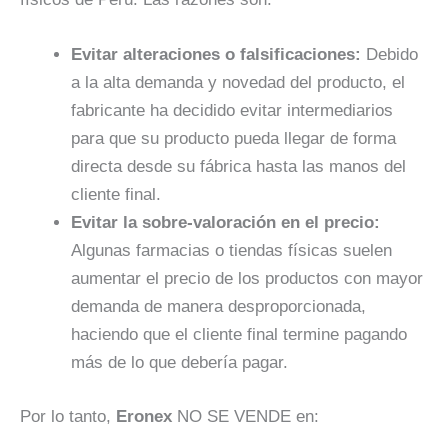
Evitar alteraciones o falsificaciones:
Debido
a la alta demanda y novedad del producto, el
fabricante ha decidido evitar intermediarios
para que su producto pueda llegar de forma
directa desde su fábrica hasta las manos del
cliente final.
Evitar la sobre-valoración en el precio:
Algunas farmacias o tiendas físicas suelen
aumentar el precio de los productos con mayor
demanda de manera desproporcionada,
haciendo que el cliente final termine pagando
más de lo que debería pagar.
Por lo tanto,
Eronex
NO SE VENDE en: