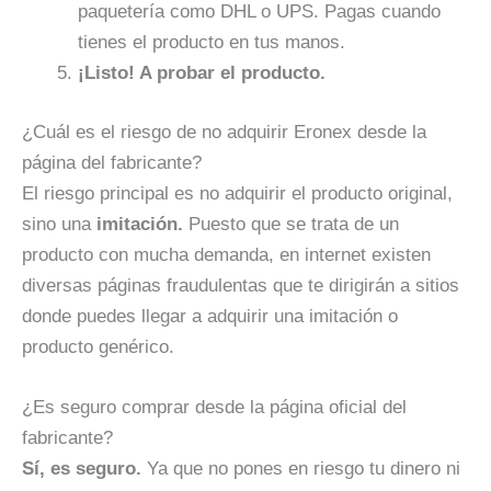
paquetería como DHL o UPS. Pagas cuando
tienes el producto en tus manos.
¡Listo! A probar el producto.
¿Cuál es el riesgo de no adquirir Eronex desde la
página del fabricante?
El riesgo principal es no adquirir el producto original,
sino una
imitación.
Puesto que se trata de un
producto con mucha demanda, en internet existen
diversas páginas fraudulentas que te dirigirán a sitios
donde puedes llegar a adquirir una imitación o
producto genérico.
¿Es seguro comprar desde la página oficial del
fabricante?
Sí, es seguro.
Ya que no pones en riesgo tu dinero ni