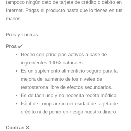
tampoco ningún dato de tarjeta de crédito o débito en
Internet. Pagas el producto hasta que lo tienes en tus
manos.
Pros y contras
Pros
✔️
Hecho con principios activos a base de
ingredientes 100% naturales
Es un suplemento alimenticio seguro para la
mejora del aumento de los niveles de
testosterona libre de efectos secundarios.
Es de fácil uso y no necesita recéta médica
Fácil de comprar sin necesidad de tarjeta de
crédito ni de poner en riesgo nuestro dinero
Contras
❌