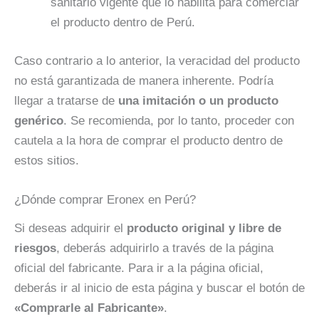
sanitario vigente que lo habilita para comerciar
el producto dentro de Perú.
Caso contrario a lo anterior, la veracidad del producto
no está garantizada de manera inherente. Podría
llegar a tratarse de
una imitación o un producto
genérico
. Se recomienda, por lo tanto, proceder con
cautela a la hora de comprar el producto dentro de
estos sitios.
¿Dónde comprar Eronex en Perú?
Si deseas adquirir el
producto original y libre de
riesgos
, deberás adquirirlo a través de la página
oficial del fabricante. Para ir a la página oficial,
deberás ir al inicio de esta página y buscar el botón de
«Comprarle al Fabricante»
.