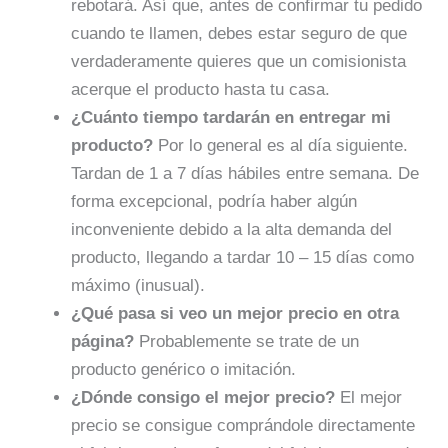
rebotará. Así que, antes de confirmar tu pedido
cuando te llamen, debes estar seguro de que
verdaderamente quieres que un comisionista
acerque el producto hasta tu casa.
¿Cuánto tiempo tardarán en entregar mi
producto?
Por lo general es al día siguiente.
Tardan de 1 a 7 días hábiles entre semana. De
forma excepcional, podría haber algún
inconveniente debido a la alta demanda del
producto, llegando a tardar 10 – 15 días como
máximo (inusual).
¿Qué pasa si veo un mejor precio en otra
página?
Probablemente se trate de un
producto genérico o imitación.
¿Dónde consigo el mejor precio?
El mejor
precio se consigue comprándole directamente