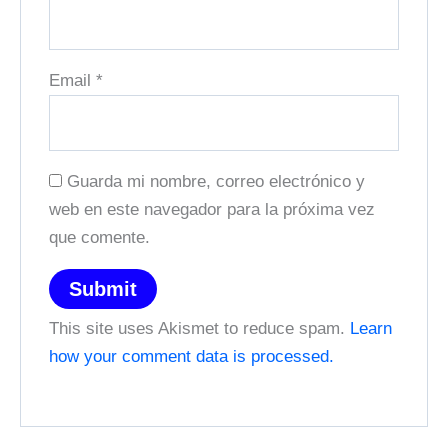
Email
*
Guarda mi nombre, correo electrónico y
web en este navegador para la próxima vez
que comente.
This site uses Akismet to reduce spam.
Learn
how your comment data is processed.