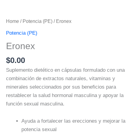
Home
/
Potencia (PE)
/ Eronex
Potencia (PE)
Eronex
$
0.00
Suplemento dietético en cápsulas formulado con una
combinación de extractos naturales, vitaminas y
minerales seleccionados por sus beneficios para
restablecer la salud hormonal masculina y apoyar la
función sexual masculina.
Ayuda a fortalecer las erecciones y mejorar la
potencia sexual