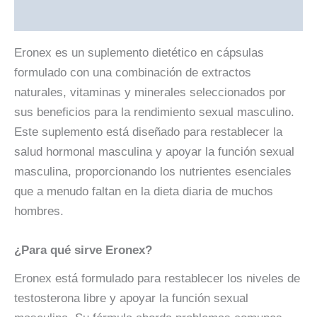
Reviews (0)
Eronex es un suplemento dietético en cápsulas
formulado con una combinación de extractos
naturales, vitaminas y minerales seleccionados por
sus beneficios para la rendimiento sexual masculino.
Este suplemento está diseñado para restablecer la
salud hormonal masculina y apoyar la función sexual
masculina, proporcionando los nutrientes esenciales
que a menudo faltan en la dieta diaria de muchos
hombres.
¿Para qué sirve Eronex?
Eronex está formulado para restablecer los niveles de
testosterona libre y apoyar la función sexual