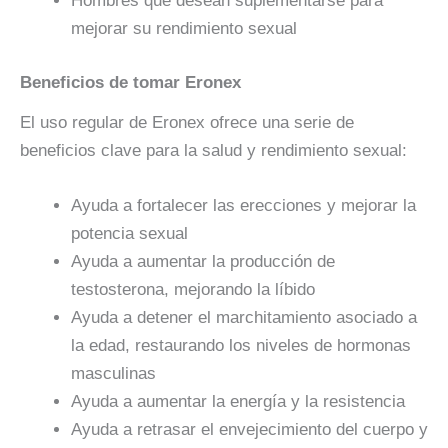
Hombres que desean suplementarse para
mejorar su rendimiento sexual
Beneficios de tomar Eronex
El uso regular de Eronex ofrece una serie de
beneficios clave para la salud y rendimiento sexual:
Ayuda a fortalecer las erecciones y mejorar la
potencia sexual
Ayuda a aumentar la producción de
testosterona, mejorando la líbido
Ayuda a detener el marchitamiento asociado a
la edad, restaurando los niveles de hormonas
masculinas
Ayuda a aumentar la energía y la resistencia
Ayuda a retrasar el envejecimiento del cuerpo y