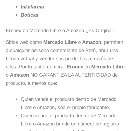
Inkafarma
Boticas
Eronex en Mercado Libre o Amazon ¿Es Original?
Sitios web como
Mercado Libre
o
Amazon
, permiten
a cualquier persona comerciante de Perú, abrir una
tienda virtual y vender sus productos a través de
ellos. Por lo tanto, comprar
Eronex
en
Mercado Libre
o
Amazon
NO GARANTIZA LA AUTENTICIDAD
del
producto, a menos que:
Quien vende el producto dentro de Mercado
Libre o Amazon, sea el propio fabricante.
Quien vende el producto dentro de Mercado
Libre o Amazon brinde un número de registro