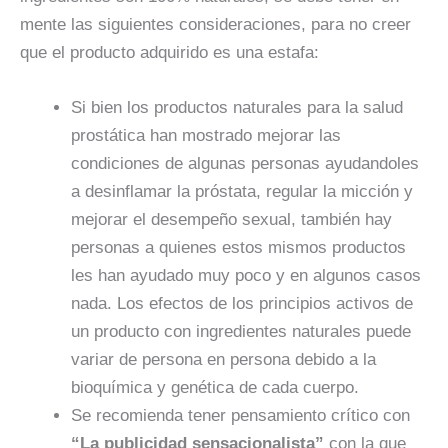
mente las siguientes consideraciones, para no creer
que el producto adquirido es una estafa:
Si bien los productos naturales para la salud
prostática han mostrado mejorar las
condiciones de algunas personas ayudandoles
a desinflamar la próstata, regular la micción y
mejorar el desempeño sexual, también hay
personas a quienes estos mismos productos
les han ayudado muy poco y en algunos casos
nada. Los efectos de los principios activos de
un producto con ingredientes naturales puede
variar de persona en persona debido a la
bioquímica y genética de cada cuerpo.
Se recomienda tener pensamiento crítico con
“La publicidad sensacionalista”
con la que