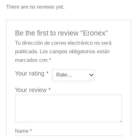
There are no reviews yet.
Be the first to review “Eronex”
Tu dirección de correo electrónico no será
publicada.
Los campos obligatorios están
marcados con
*
Your rating
*
Your review
*
Name
*