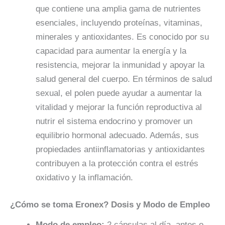
que contiene una amplia gama de nutrientes
esenciales, incluyendo proteínas, vitaminas,
minerales y antioxidantes. Es conocido por su
capacidad para aumentar la energía y la
resistencia, mejorar la inmunidad y apoyar la
salud general del cuerpo. En términos de salud
sexual, el polen puede ayudar a aumentar la
vitalidad y mejorar la función reproductiva al
nutrir el sistema endocrino y promover un
equilibrio hormonal adecuado. Además, sus
propiedades antiinflamatorias y antioxidantes
contribuyen a la protección contra el estrés
oxidativo y la inflamación.
¿Cómo se toma Eronex? Dosis y Modo de Empleo
Modo de empleo:
2 cápsulas al día, antes o