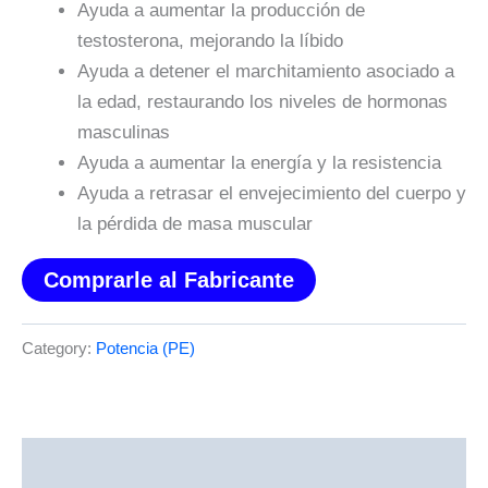
Ayuda a aumentar la producción de
testosterona, mejorando la líbido
Ayuda a detener el marchitamiento asociado a
la edad, restaurando los niveles de hormonas
masculinas
Ayuda a aumentar la energía y la resistencia
Ayuda a retrasar el envejecimiento del cuerpo y
la pérdida de masa muscular
Comprarle al Fabricante
Category:
Potencia (PE)
Description