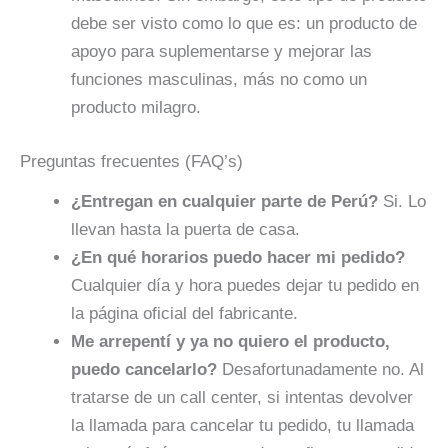
debe ser visto como lo que es: un producto de
apoyo para suplementarse y mejorar las
funciones masculinas, más no como un
producto milagro.
Preguntas frecuentes (FAQ’s)
¿Entregan en cualquier parte de Perú?
Si. Lo
llevan hasta la puerta de casa.
¿En qué horarios puedo hacer mi pedido?
Cualquier día y hora puedes dejar tu pedido en
la página oficial del fabricante.
Me arrepentí y ya no quiero el producto,
puedo cancelarlo?
Desafortunadamente no. Al
tratarse de un call center, si intentas devolver
la llamada para cancelar tu pedido, tu llamada