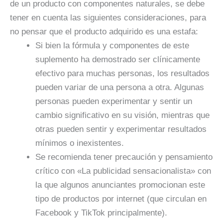
de un producto con componentes naturales, se debe
tener en cuenta las siguientes consideraciones, para
no pensar que el producto adquirido es una estafa:
Si bien la fórmula y componentes de este
suplemento ha demostrado ser clínicamente
efectivo para muchas personas, los resultados
pueden variar de una persona a otra. Algunas
personas pueden experimentar y sentir un
cambio significativo en su visión, mientras que
otras pueden sentir y experimentar resultados
mínimos o inexistentes.
Se recomienda tener precaución y pensamiento
crítico con «La publicidad sensacionalista» con
la que algunos anunciantes promocionan este
tipo de productos por internet (que circulan en
Facebook y TikTok principalmente).