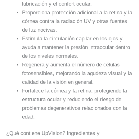
lubricación y el confort ocular.
Proporciona protección adicional a la retina y la
córnea contra la radiación UV y otras fuentes
de luz nocivas.
Estimula la circulación capilar en los ojos y
ayuda a mantener la presión intraocular dentro
de los niveles normales.
Regenera y aumenta el número de células
fotosensibles, mejorando la agudeza visual y la
calidad de la visión en general.
Fortalece la córnea y la retina, protegiendo la
estructura ocular y reduciendo el riesgo de
problemas degenerativos relacionados con la
edad.
¿Qué contiene UpVision? Ingredientes y