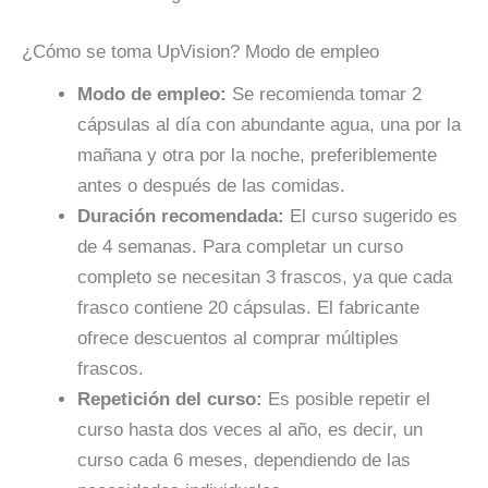
¿Cómo se toma UpVision? Modo de empleo
Modo de empleo:
Se recomienda tomar 2
cápsulas al día con abundante agua, una por la
mañana y otra por la noche, preferiblemente
antes o después de las comidas.
Duración recomendada:
El curso sugerido es
de 4 semanas. Para completar un curso
completo se necesitan 3 frascos, ya que cada
frasco contiene 20 cápsulas. El fabricante
ofrece descuentos al comprar múltiples
frascos.
Repetición del curso:
Es posible repetir el
curso hasta dos veces al año, es decir, un
curso cada 6 meses, dependiendo de las