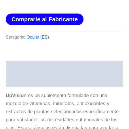
Comprarle al Fabricante
Categoría:
Ocular (ES)
Descripción
Valoraciones (0)
UpVision
es un suplemento formulado con una
mezcla de vitaminas, minerales, antioxidantes y
extractos de plantas seleccionadas específicamente
para satisfacer las necesidades nutricionales de los
ojos. Estas cápsulas están diseñadas para ayudar a