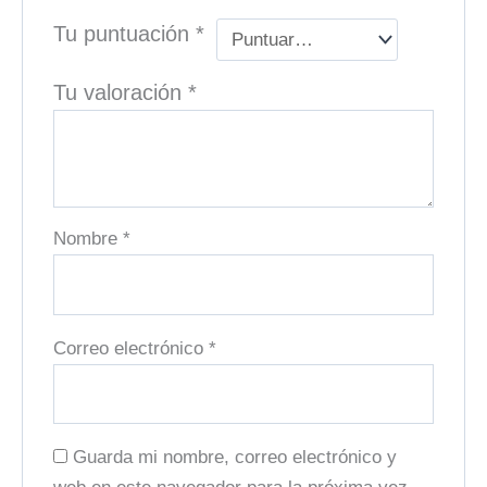
Tu puntuación
*
Tu valoración
*
Nombre
*
Correo electrónico
*
Guarda mi nombre, correo electrónico y