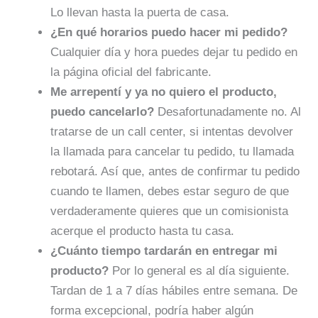
Lo llevan hasta la puerta de casa.
¿En qué horarios puedo hacer mi pedido?
Cualquier día y hora puedes dejar tu pedido en
la página oficial del fabricante.
Me arrepentí y ya no quiero el producto,
puedo cancelarlo?
Desafortunadamente no. Al
tratarse de un call center, si intentas devolver
la llamada para cancelar tu pedido, tu llamada
rebotará. Así que, antes de confirmar tu pedido
cuando te llamen, debes estar seguro de que
verdaderamente quieres que un comisionista
acerque el producto hasta tu casa.
¿Cuánto tiempo tardarán en entregar mi
producto?
Por lo general es al día siguiente.
Tardan de 1 a 7 días hábiles entre semana. De
forma excepcional, podría haber algún