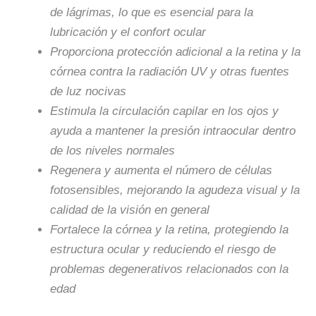
de lágrimas, lo que es esencial para la
lubricación y el confort ocular
Proporciona protección adicional a la retina y la
córnea contra la radiación UV y otras fuentes
de luz nocivas
Estimula la circulación capilar en los ojos y
ayuda a mantener la presión intraocular dentro
de los niveles normales
Regenera y aumenta el número de células
fotosensibles, mejorando la agudeza visual y la
calidad de la visión en general
Fortalece la córnea y la retina, protegiendo la
estructura ocular y reduciendo el riesgo de
problemas degenerativos relacionados con la
edad