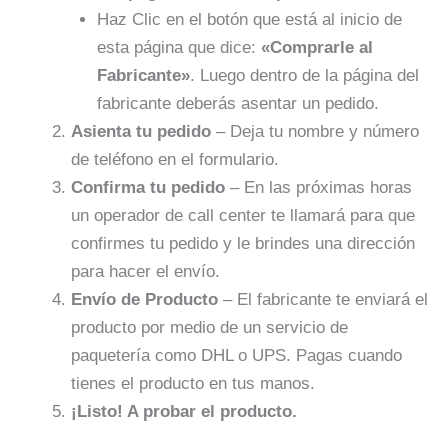
Haz Clic en el botón que está al inicio de
esta página que dice:
«Comprarle al
Fabricante»
. Luego dentro de la página del
fabricante deberás asentar un pedido.
Asienta tu pedido
– Deja tu nombre y número
de teléfono en el formulario.
Confirma tu pedido
– En las próximas horas
un operador de call center te llamará para que
confirmes tu pedido y le brindes una dirección
para hacer el envío.
Envío de Producto
– El fabricante te enviará el
producto por medio de un servicio de
paquetería como DHL o UPS. Pagas cuando
tienes el producto en tus manos.
¡Listo! A probar el producto.