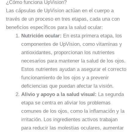
¿Cómo funciona UpVision?
Las cápsulas de UpVision actúan en el cuerpo a
través de un proceso en tres etapas, cada una con
beneficios específicos para la salud ocular:
Nutrición ocular:
En esta primera etapa, los
componentes de UpVision, como vitaminas y
antioxidantes, proporcionan los nutrientes
necesarios para mantener la salud de los ojos.
Estos nutrientes ayudan a asegurar el correcto
funcionamiento de los ojos y a prevenir
deficiencias que puedan afectar la visión.
Alivio y apoyo a la salud visual:
La segunda
etapa se centra en aliviar los problemas
comunes de los ojos, como la inflamación y la
irritación. Los ingredientes activos trabajan
para reducir las molestias oculares, aumentar