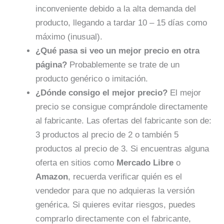
inconveniente debido a la alta demanda del
producto, llegando a tardar 10 – 15 días como
máximo (inusual).
¿Qué pasa si veo un mejor precio en otra
página?
Probablemente se trate de un
producto genérico o imitación.
¿Dónde consigo el mejor precio?
El mejor
precio se consigue comprándole directamente
al fabricante. Las ofertas del fabricante son de:
3 productos al precio de 2 o también 5
productos al precio de 3. Si encuentras alguna
oferta en sitios como
Mercado Libre
o
Amazon
, recuerda verificar quién es el
vendedor para que no adquieras la versión
genérica. Si quieres evitar riesgos, puedes
comprarlo directamente con el fabricante,