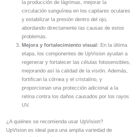
la producción de lágrimas, mejorar la
circulación sanguínea en los capilares oculares
y estabilizar la presión dentro del ojo,
abordando directamente las causas de estos
problemas.
Mejora y fortalecimiento visual:
En la última
etapa, los componentes de UpVision ayudan a
regenerar y fortalecer las células fotosensibles,
mejorando así la calidad de la visión. Además,
fortifican la córnea y el cristalino, y
proporcionan una protección adicional a la
retina contra los daños causados por los rayos
UV.
¿A quiénes se recomienda usar UpVision?
UpVision es ideal para una amplia variedad de