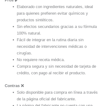
Pros ✔️
Elaborado con ingredientes naturales, ideal
para quienes prefieren evitar químicos y
productos sintéticos.
Sin efectos secundarios gracias a su fórmula
100% natural.
Fácil de integrar en la rutina diaria sin
necesidad de intervenciones médicas o
cirugías.
No requiere receta médica.
Compra segura y sin necesidad de tarjeta de
crédito, con pago al recibir el producto.
Contras ❌
Solo disponible para compra en línea a través
de la página oficial del fabricante.
La página del fabricante no cuenta con una