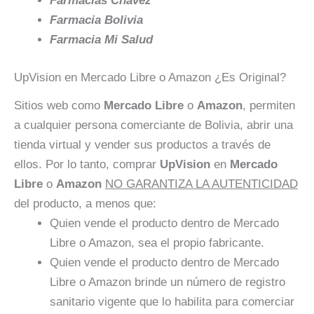
Farmacias Chávez
Farmacia Bolivia
Farmacia Mi Salud
UpVision en Mercado Libre o Amazon ¿Es Original?
Sitios web como
Mercado Libre
o
Amazon
, permiten
a cualquier persona comerciante de Bolivia, abrir una
tienda virtual y vender sus productos a través de
ellos. Por lo tanto, comprar
UpVision
en
Mercado
Libre
o
Amazon
NO GARANTIZA LA AUTENTICIDAD
del producto, a menos que:
Quien vende el producto dentro de Mercado
Libre o Amazon, sea el propio fabricante.
Quien vende el producto dentro de Mercado
Libre o Amazon brinde un número de registro
sanitario vigente que lo habilita para comerciar