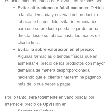
establecimientos físicos de Bolivia. Las razones son:
Evitar alteraciones o falsificaciones:
Debido
a la alta demanda y novedad del producto, el
fabricante ha decidido evitar intermediarios
para que su producto pueda llegar de forma
directa desde su fábrica hasta las manos del
cliente final.
Evitar la sobre-valoración en el precio:
Algunas farmacias o tiendas físicas suelen
aumentar el precio de los productos con mayor
demanda de manera desproporcionada,
haciendo que el cliente final termine pagando
más de lo que debería pagar.
Por lo tanto, será totalmente en vano buscar por
internet el precio de
UpVision
en: