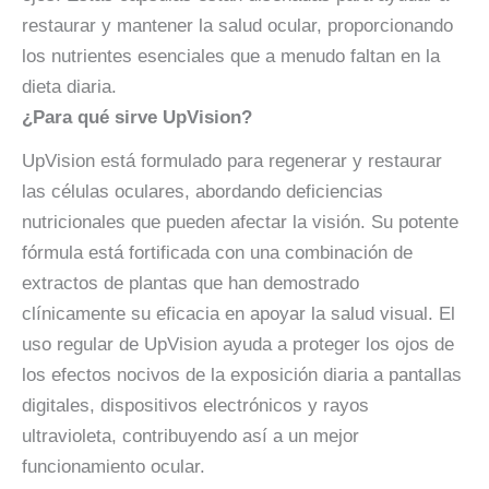
restaurar y mantener la salud ocular, proporcionando
los nutrientes esenciales que a menudo faltan en la
dieta diaria.
¿Para qué sirve UpVision?
UpVision está formulado para regenerar y restaurar
las células oculares, abordando deficiencias
nutricionales que pueden afectar la visión. Su potente
fórmula está fortificada con una combinación de
extractos de plantas que han demostrado
clínicamente su eficacia en apoyar la salud visual. El
uso regular de UpVision ayuda a proteger los ojos de
los efectos nocivos de la exposición diaria a pantallas
digitales, dispositivos electrónicos y rayos
ultravioleta, contribuyendo así a un mejor
funcionamiento ocular.