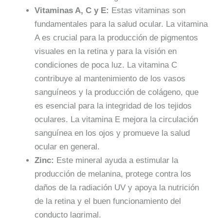
Vitaminas A, C y E:
Estas vitaminas son
fundamentales para la salud ocular. La vitamina
A es crucial para la producción de pigmentos
visuales en la retina y para la visión en
condiciones de poca luz. La vitamina C
contribuye al mantenimiento de los vasos
sanguíneos y la producción de colágeno, que
es esencial para la integridad de los tejidos
oculares. La vitamina E mejora la circulación
sanguínea en los ojos y promueve la salud
ocular en general.
Zinc:
Este mineral ayuda a estimular la
producción de melanina, protege contra los
daños de la radiación UV y apoya la nutrición
de la retina y el buen funcionamiento del
conducto lagrimal.