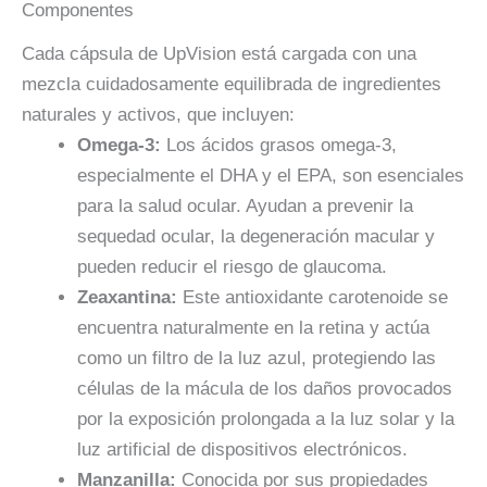
Componentes
Cada cápsula de UpVision está cargada con una
mezcla cuidadosamente equilibrada de ingredientes
naturales y activos, que incluyen:
Omega-3:
Los ácidos grasos omega-3,
especialmente el DHA y el EPA, son esenciales
para la salud ocular. Ayudan a prevenir la
sequedad ocular, la degeneración macular y
pueden reducir el riesgo de glaucoma.
Zeaxantina:
Este antioxidante carotenoide se
encuentra naturalmente en la retina y actúa
como un filtro de la luz azul, protegiendo las
células de la mácula de los daños provocados
por la exposición prolongada a la luz solar y la
luz artificial de dispositivos electrónicos.
Manzanilla:
Conocida por sus propiedades