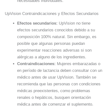
necesidades individuales.
UpVision Contraindicaciones y Efectos Secundarios
Efectos secundarios:
UpVision no tiene
efectos secundarios conocidos debido a su
composición 100% natural. Sin embargo, es
posible que algunas personas puedan
experimentar reacciones adversas si son
alérgicas a alguno de los ingredientes.
Contraindicaciones:
Mujeres embarazadas o
en período de lactancia deben consultar con un
médico antes de usar UpVision. También se
recomienda que las personas con condiciones
médicas preexistentes, como problemas
renales o hepáticos, busquen orientación
médica antes de comenzar el suplemento.