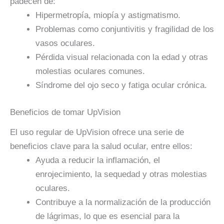
padecen de:
Hipermetropía, miopía y astigmatismo.
Problemas como conjuntivitis y fragilidad de los
vasos oculares.
Pérdida visual relacionada con la edad y otras
molestias oculares comunes.
Síndrome del ojo seco y fatiga ocular crónica.
Beneficios de tomar UpVision
El uso regular de UpVision ofrece una serie de
beneficios clave para la salud ocular, entre ellos:
Ayuda a reducir la inflamación, el
enrojecimiento, la sequedad y otras molestias
oculares.
Contribuye a la normalización de la producción
de lágrimas, lo que es esencial para la