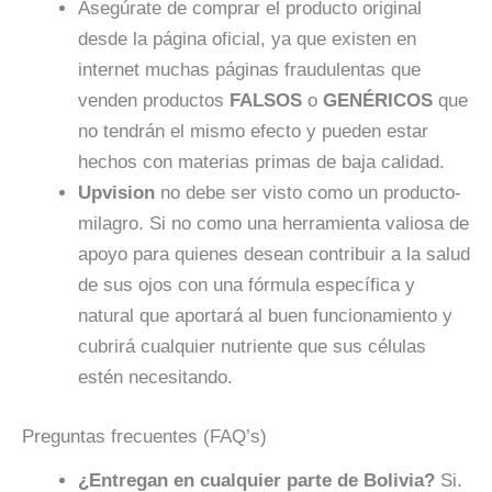
Asegúrate de comprar el producto original
desde la página oficial, ya que existen en
internet muchas páginas fraudulentas que
venden productos
FALSOS
o
GENÉRICOS
que
no tendrán el mismo efecto y pueden estar
hechos con materias primas de baja calidad.
Upvision
no debe ser visto como un producto-
milagro. Si no como una herramienta valiosa de
apoyo para quienes desean contribuir a la salud
de sus ojos con una fórmula específica y
natural que aportará al buen funcionamiento y
cubrirá cualquier nutriente que sus células
estén necesitando.
Preguntas frecuentes (FAQ’s)
¿Entregan en cualquier parte de Bolivia?
Si.