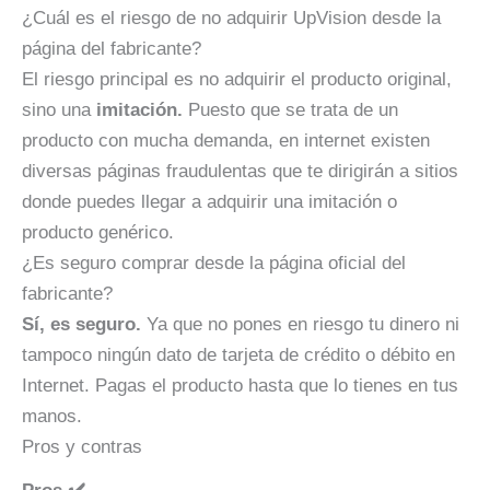
¿Cuál es el riesgo de no adquirir UpVision desde la
página del fabricante?
El riesgo principal es no adquirir el producto original,
sino una
imitación.
Puesto que se trata de un
producto con mucha demanda, en internet existen
diversas páginas fraudulentas que te dirigirán a sitios
donde puedes llegar a adquirir una imitación o
producto genérico.
¿Es seguro comprar desde la página oficial del
fabricante?
Sí, es seguro.
Ya que no pones en riesgo tu dinero ni
tampoco ningún dato de tarjeta de crédito o débito en
Internet. Pagas el producto hasta que lo tienes en tus
manos.
Pros y contras