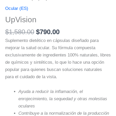
Ocular (ES)
UpVision
$
1,580.00
$
790.00
Suplemento dietético en cápsulas diseñado para
mejorar la salud ocular. Su fórmula compuesta
exclusivamente de ingredientes 100% naturales, libres
de químicos y sintéticos, lo que lo hace una opción
popular para quienes buscan soluciones naturales
para el cuidado de la vista.
Ayuda a reducir la inflamación, el
enrojecimiento, la sequedad y otras molestias
oculares
Contribuye a la normalización de la producción