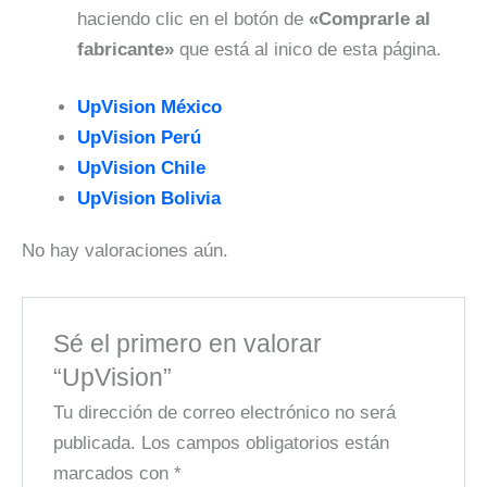
haciendo clic en el botón de
«Comprarle al
fabricante»
que está al inico de esta página.
UpVision México
UpVision Perú
UpVision Chile
UpVision Bolivia
No hay valoraciones aún.
Sé el primero en valorar
“UpVision”
Tu dirección de correo electrónico no será
publicada.
Los campos obligatorios están
marcados con
*