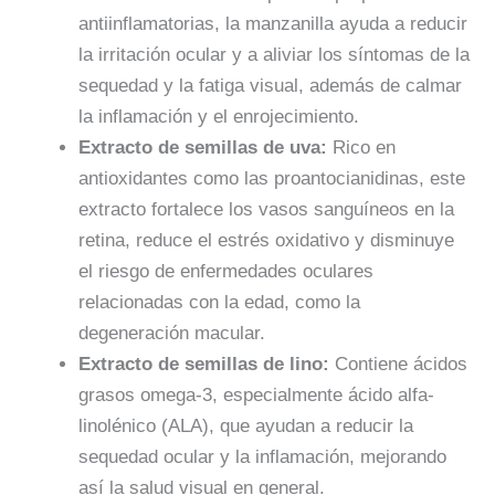
antiinflamatorias, la manzanilla ayuda a reducir
la irritación ocular y a aliviar los síntomas de la
sequedad y la fatiga visual, además de calmar
la inflamación y el enrojecimiento.
Extracto de semillas de uva:
Rico en
antioxidantes como las proantocianidinas, este
extracto fortalece los vasos sanguíneos en la
retina, reduce el estrés oxidativo y disminuye
el riesgo de enfermedades oculares
relacionadas con la edad, como la
degeneración macular.
Extracto de semillas de lino:
Contiene ácidos
grasos omega-3, especialmente ácido alfa-
linolénico (ALA), que ayudan a reducir la
sequedad ocular y la inflamación, mejorando
así la salud visual en general.