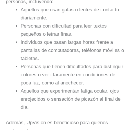
personas, incluyendo:
Aquellos que usan gafas o lentes de contacto
diariamente.
Personas con dificultad para leer textos
pequeños o letras finas.
Individuos que pasan largas horas frente a
pantallas de computadoras, teléfonos móviles o
tabletas.
Personas que tienen dificultades para distinguir
colores o ver claramente en condiciones de
poca luz, como al anochecer.
Aquellos que experimentan fatiga ocular, ojos
enrojecidos o sensación de picazón al final del
día.
Además, UpVision es beneficioso para quienes